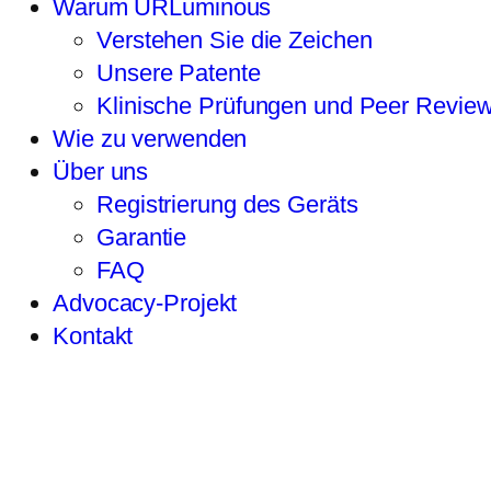
Warum URLuminous
Verstehen Sie die Zeichen
Unsere Patente
Klinische Prüfungen und Peer Revie
Wie zu verwenden
Über uns
Registrierung des Geräts
Garantie
FAQ
Advocacy-Projekt
Kontakt