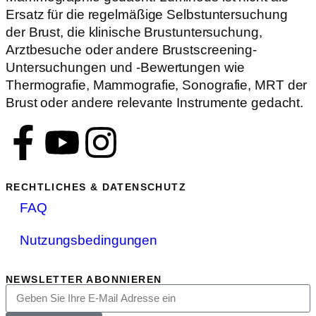
Ersatz für die regelmäßige Selbstuntersuchung
der Brust, die klinische Brustuntersuchung,
Arztbesuche oder andere Brustscreening-
Untersuchungen und -Bewertungen wie
Thermografie, Mammografie, Sonografie, MRT der
Brust oder andere relevante Instrumente gedacht.
RECHTLICHES & DATENSCHUTZ
FAQ
Nutzungsbedingungen
NEWSLETTER ABONNIEREN