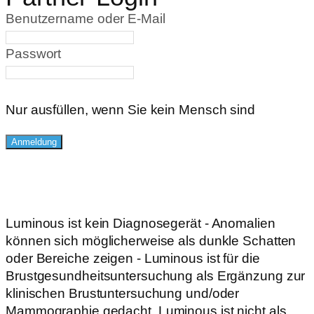
Benutzername oder E-Mail
Passwort
Nur ausfüllen, wenn Sie kein Mensch sind
Luminous ist kein Diagnosegerät - Anomalien
können sich möglicherweise als dunkle Schatten
oder Bereiche zeigen - Luminous ist für die
Brustgesundheitsuntersuchung als Ergänzung zur
klinischen Brustuntersuchung und/oder
Mammographie gedacht. Luminous ist nicht als