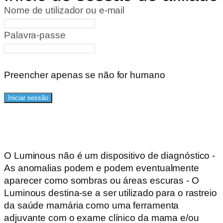
Nome de utilizador ou e-mail
Palavra-passe
Preencher apenas se não for humano
O Luminous não é um dispositivo de diagnóstico -
As anomalias podem e podem eventualmente
aparecer como sombras ou áreas escuras - O
Luminous destina-se a ser utilizado para o rastreio
da saúde mamária como uma ferramenta
adjuvante com o exame clínico da mama e/ou