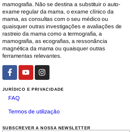
mamografia. Não se destina a substituir o auto-
exame regular da mama, o exame clínico da
mama, as consultas com o seu médico ou
quaisquer outras investigações e avaliações de
rastreio da mama como a termografia, a
mamografia, as ecografias, a ressonância
magnética da mama ou quaisquer outras
ferramentas relevantes.
JURÍDICO E PRIVACIDADE
FAQ
Termos de utilização
SUBSCREVER A NOSSA NEWSLETTER