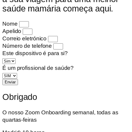
saúde mamária começa aqui.
Nome
Apelido
Correio eletrónico
Número de telefone
Este dispositivo é para si?
É um profissional de saúde?
Enviar
Obrigado
O nosso Zoom Onboarding semanal, todas as
quartas-feiras