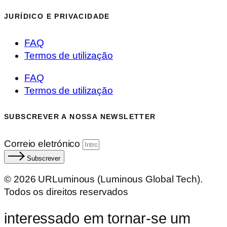
JURÍDICO E PRIVACIDADE
FAQ
Termos de utilização
FAQ
Termos de utilização
SUBSCREVER A NOSSA NEWSLETTER
Correio eletrónico
Subscrever
© 2026 URLuminous (Luminous Global Tech).
Todos os direitos reservados
interessado em tornar-se um