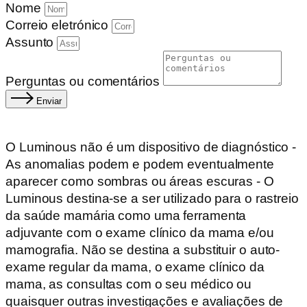
Nome
Correio eletrónico
Assunto
Perguntas ou comentários
Enviar
O Luminous não é um dispositivo de diagnóstico -
As anomalias podem e podem eventualmente
aparecer como sombras ou áreas escuras - O
Luminous destina-se a ser utilizado para o rastreio
da saúde mamária como uma ferramenta
adjuvante com o exame clínico da mama e/ou
mamografia. Não se destina a substituir o auto-
exame regular da mama, o exame clínico da
mama, as consultas com o seu médico ou
quaisquer outras investigações e avaliações de