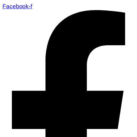
Facebook-f