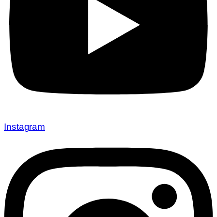
Instagram