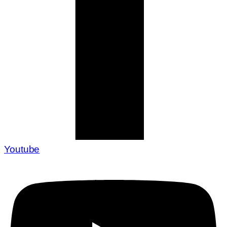
Youtube