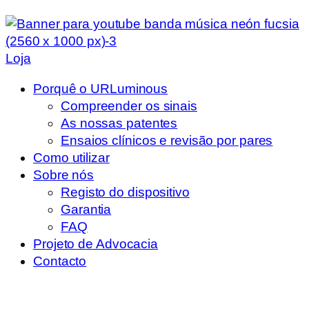
Loja
Porquê o URLuminous
Compreender os sinais
As nossas patentes
Ensaios clínicos e revisão por pares
Como utilizar
Sobre nós
Registo do dispositivo
Garantia
FAQ
Projeto de Advocacia
Contacto