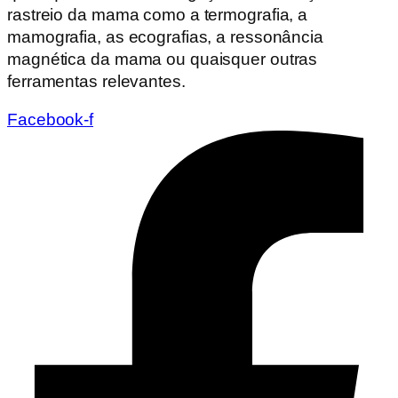
rastreio da mama como a termografia, a
mamografia, as ecografias, a ressonância
magnética da mama ou quaisquer outras
ferramentas relevantes.
Facebook-f