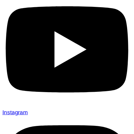
Instagram