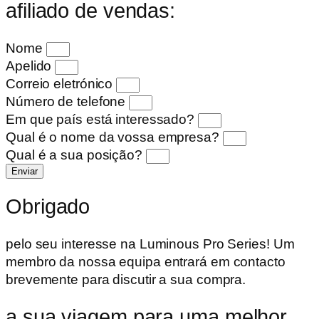
afiliado de vendas:
Nome
Apelido
Correio eletrónico
Número de telefone
Em que país está interessado?
Qual é o nome da vossa empresa?
Qual é a sua posição?
Enviar
Obrigado
pelo seu interesse na Luminous Pro Series! Um
membro da nossa equipa entrará em contacto
brevemente para discutir a sua compra.
a sua viagem para uma melhor