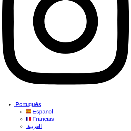
Português
Español
Français
العربية