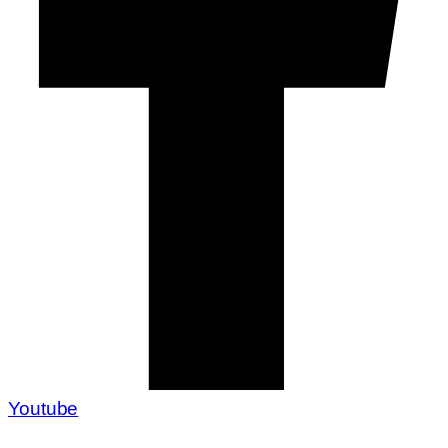
Youtube