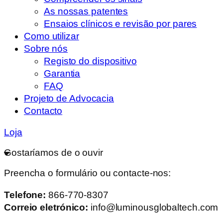
As nossas patentes
Ensaios clínicos e revisão por pares
Como utilizar
Sobre nós
Registo do dispositivo
Garantia
FAQ
Projeto de Advocacia
Contacto
Loja
Gostaríamos de o ouvir
Preencha o formulário ou contacte-nos:
Telefone:
866-770-8307
Correio eletrónico:
info@luminousglobaltech.com