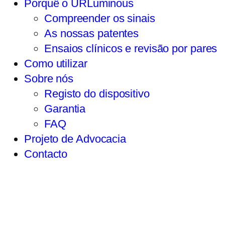
Porquê o URLuminous
Compreender os sinais
As nossas patentes
Ensaios clínicos e revisão por pares
Como utilizar
Sobre nós
Registo do dispositivo
Garantia
FAQ
Projeto de Advocacia
Contacto