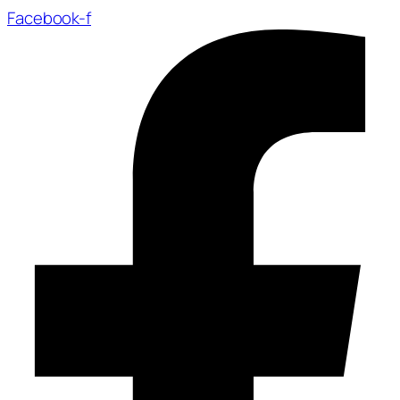
Facebook-f