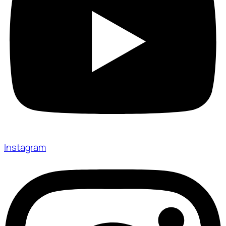
Instagram