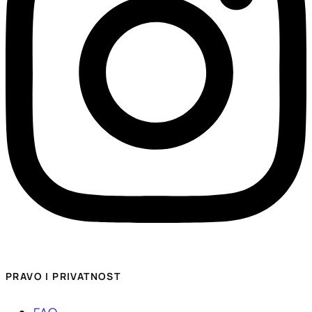
PRAVO I PRIVATNOST