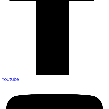
Youtube