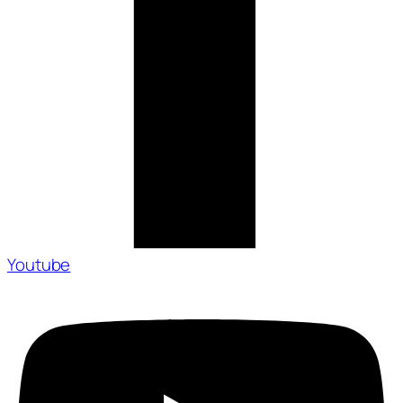
Youtube