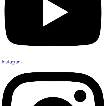
Instagram