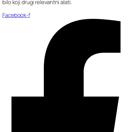
bilo koji drugi relevantni alati.
Facebook-f