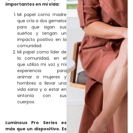
importantes en mi vida:
Mi papel como madre
que cría a dos gemelos
para que sigan sus
sueños y tengan un
impacto positivo en la
comunidad.
Mi papel como líder de
la comunidad, en el
que utilizo mi voz y mi
experiencia para
animar a mujeres y
hombres a llevar una
vida sana y a estar en
sintonía con sus
cuerpos.
Luminous Pro Series es
más que un dispositivo. Es