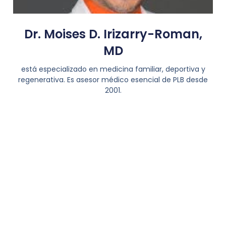
Dr. Moises D. Irizarry-Roman,
MD
está especializado en medicina familiar, deportiva y
regenerativa. Es asesor médico esencial de PLB desde
2001.