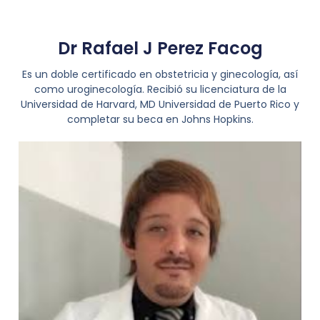
Dr Rafael J Perez Facog
Es un doble certificado en obstetricia y ginecología, así
como uroginecología. Recibió su licenciatura de la
Universidad de Harvard, MD Universidad de Puerto Rico y
completar su beca en Johns Hopkins.