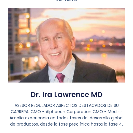
Dr. Ira Lawrence MD
ASESOR REGULADOR ASPECTOS DESTACADOS DE SU
CARRERA: CMO - Alphaeon Corporation CMO - Medisis
Amplia experiencia en todas fases del desarrollo global
de productos, desde la fase preclínica hasta la fase 4.