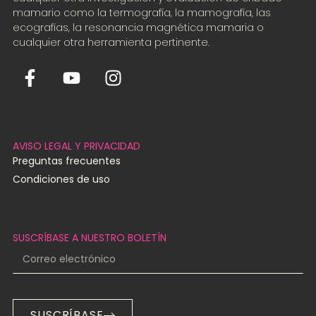
mamario como la termografía, la mamografía, las
ecografías, la resonancia magnética mamaria o
cualquier otra herramienta pertinente.
AVISO LEGAL Y PRIVACIDAD
Preguntas frecuentes
Condiciones de uso
SUSCRÍBASE A NUESTRO BOLETÍN
SUSCRÍBASE