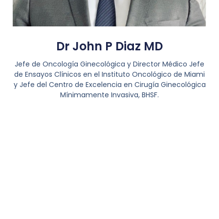
Dr John P Diaz MD
Jefe de Oncología Ginecológica y Director Médico Jefe
de Ensayos Clínicos en el Instituto Oncológico de Miami
y Jefe del Centro de Excelencia en Cirugía Ginecológica
Mínimamente Invasiva, BHSF.