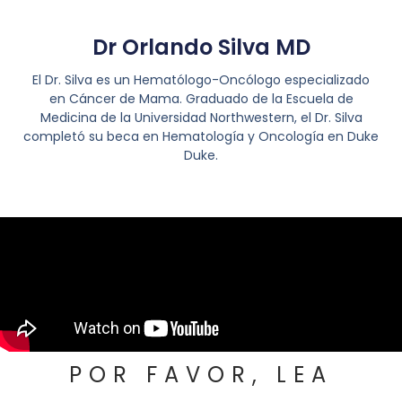
Dr Orlando Silva MD
El Dr. Silva es un Hematólogo-Oncólogo especializado
en Cáncer de Mama. Graduado de la Escuela de
Medicina de la Universidad Northwestern, el Dr. Silva
completó su beca en Hematología y Oncología en Duke
Duke.
POR FAVOR, LEA