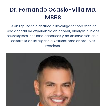
Dr. Fernando Ocasio-Villa MD,
MBBS
Es un reputado científico e investigador con más de
una década de experiencia en cáncer, ensayos clínicos
neurológicos, estudios genéticos y de observación en el
desarrollo de Inteligencia Artificial para dispositivos
médicos.