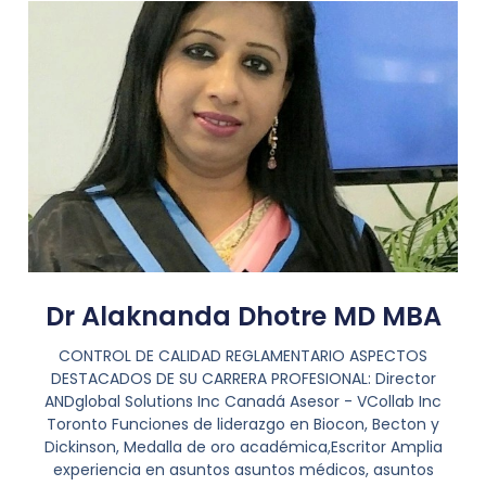
Dr Alaknanda Dhotre MD MBA
CONTROL DE CALIDAD REGLAMENTARIO ASPECTOS
DESTACADOS DE SU CARRERA PROFESIONAL: Director
ANDglobal Solutions Inc Canadá Asesor - VCollab Inc
Toronto Funciones de liderazgo en Biocon, Becton y
Dickinson, Medalla de oro académica,Escritor Amplia
experiencia en asuntos asuntos médicos, asuntos