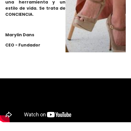
una herramienta y un
estilo de vida. Se trata de
CONCIENCIA.
Marylin Dans
CEO - Fundador