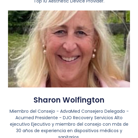
Top 10 Aesthetic Device Provider.
Sharon Wolfington
Miembro del Consejo - AdvaMed Consejero Delegado -
Acumed Presidente - DJO Recovery Servicios Alto
ejecutivo Ejecutivo y miembro del consejo con más de
30 años de experiencia en dispositivos médicos y
sanitarios.