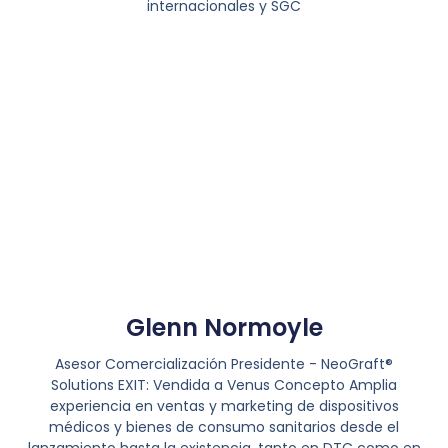
internacionales y SGC
Glenn Normoyle
Asesor Comercialización Presidente - NeoGraft®
Solutions EXIT: Vendida a Venus Concepto Amplia
experiencia en ventas y marketing de dispositivos
médicos y bienes de consumo sanitarios desde el