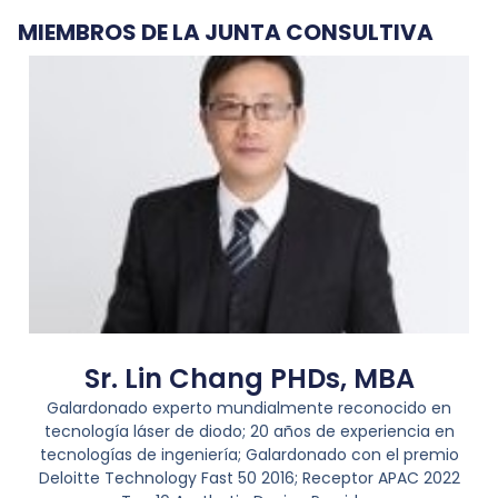
MIEMBROS DE LA JUNTA CONSULTIVA
Sr. Lin Chang PHDs, MBA
Galardonado experto mundialmente reconocido en
tecnología láser de diodo; 20 años de experiencia en
tecnologías de ingeniería; Galardonado con el premio
Deloitte Technology Fast 50 2016; Receptor APAC 2022